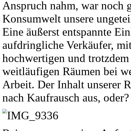
Anspruch nahm, war noch g
Konsumwelt unsere ungetei
Eine äußerst entspannte Ei
aufdringliche Verkäufer, mit
hochwertigen und trotzdem
weitläufigen Räumen bei we
Arbeit. Der Inhalt unserer 
nach Kaufrausch aus, oder?