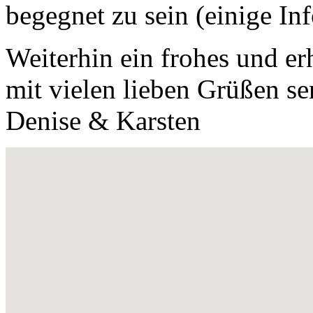
begegnet zu sein (einige In
Weiterhin ein frohes und er
mit vielen lieben Grüßen 
Denise & Karsten