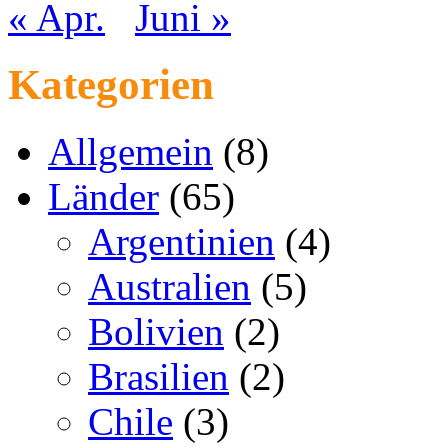
« Apr.
Juni »
Kategorien
Allgemein
(8)
Länder
(65)
Argentinien
(4)
Australien
(5)
Bolivien
(2)
Brasilien
(2)
Chile
(3)