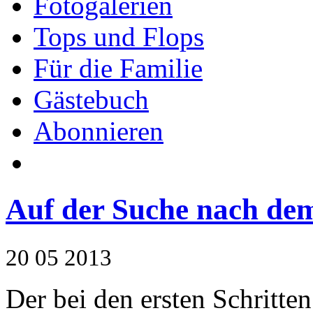
Fotogalerien
Tops und Flops
Für die Familie
Gästebuch
Abonnieren
Auf der Suche nach de
20
05
2013
Der bei den ersten Schritte