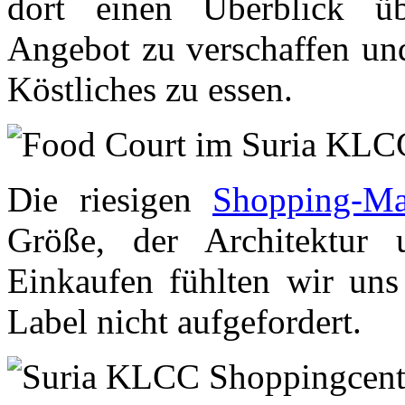
dort einen Überblick üb
Angebot zu verschaffen und
Köstliches zu essen.
Die riesigen
Shopping-Ma
Größe, der Architektu
Einkaufen fühlten wir uns 
Label nicht aufgefordert.