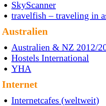
SkyScanner
travelfish – traveling in a
Australien
Australien & NZ 2012/2
Hostels International
YHA
Internet
Internetcafes (weltweit)