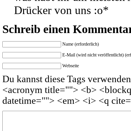
Drücker von uns :o*
Schreib einen Kommenta
Name (erforderlich)
E-Mail (wird nicht veröffentlicht) (er
Webseite
Du kannst diese Tags verwenden :
<acronym title=""> <b> <blockq
datetime=""> <em> <i> <q cite=