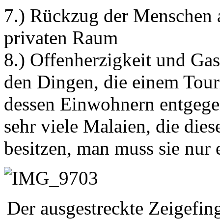
7.) Rückzug der Menschen a
privaten Raum
8.) Offenherzigkeit und Gas
den Dingen, die einem Touri
dessen Einwohnern entgegen
sehr viele Malaien, die die
besitzen, man muss sie nur
Der ausgestreckte Zeigefing