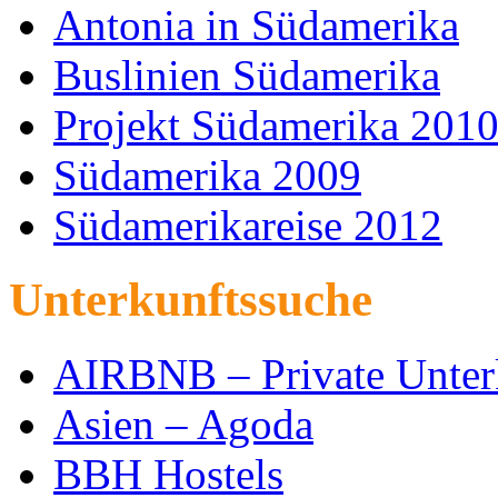
Antonia in Südamerika
Buslinien Südamerika
Projekt Südamerika 201
Südamerika 2009
Südamerikareise 2012
Unterkunftssuche
AIRBNB – Private Unter
Asien – Agoda
BBH Hostels