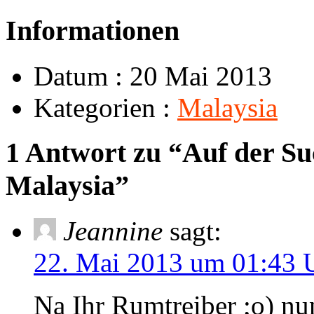
Informationen
Datum : 20 Mai 2013
Kategorien :
Malaysia
1 Antwort zu “Auf der Su
Malaysia”
Jeannine
sagt:
22. Mai 2013 um 01:43 
Na Ihr Rumtreiber ;o) nu