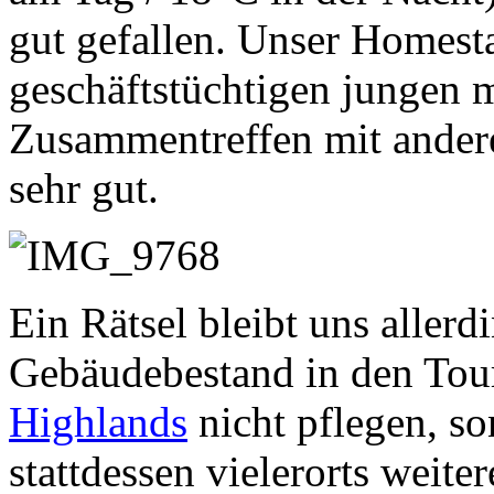
gut gefallen. Unser Homest
geschäftstüchtigen jungen 
Zusammentreffen mit andere
sehr gut.
Ein Rätsel bleibt uns aller
Gebäudebestand in den Tour
Highlands
nicht pflegen, so
stattdessen vielerorts weit