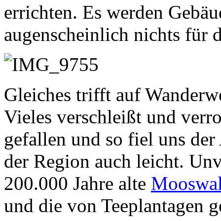
errichten. Es werden Gebäu
augenscheinlich nichts für 
Gleiches trifft auf Wanderw
Vieles verschleißt und verro
gefallen und so fiel uns de
der Region auch leicht. Unv
200.000 Jahre alte
Mooswa
und die von Teeplantagen g