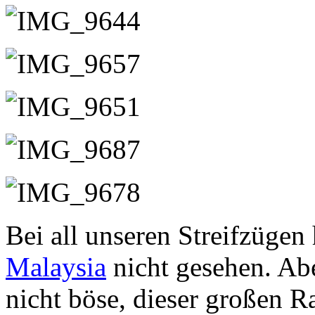
Bei all unseren Streifzügen
Malaysia
nicht gesehen. Abe
nicht böse, dieser großen R