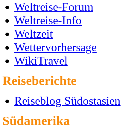
Weltreise-Forum
Weltreise-Info
Weltzeit
Wettervorhersage
WikiTravel
Reiseberichte
Reiseblog Südostasien
Südamerika