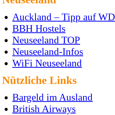
Auckland – Tipp auf W
BBH Hostels
Neuseeland TOP
Neuseeland-Infos
WiFi Neuseeland
Nützliche Links
Bargeld im Ausland
British Airways