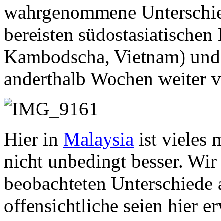
wahrgenommene Unterschie
bereisten südostasiatischen
Kambodscha, Vietnam) un
anderthalb Wochen weiter ve
Hier in
Malaysia
ist vieles 
nicht unbedingt besser. Wir
beobachteten Unterschiede a
offensichtliche seien hier e