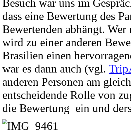
Besuch war uns im Gespräc
dass eine Bewertung des Pa
Bewertenden abhängt. Wer n
wird zu einer anderen Bewer
Brasilien einen hervorrage
war es dann auch (vgl.
Trip
anderen Personen am gleich
entscheidende Rolle von z
die Bewertung ein und ders