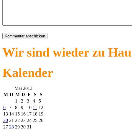
Wir sind wieder zu Hau
Kalender
Mai 2013
M
D
M
D
F
S
S
1
2
3
4
5
6
7
8
9
10
11
12
13
14
15
16
17
18
19
20
21
22
23
24
25
26
27
28
29
30
31