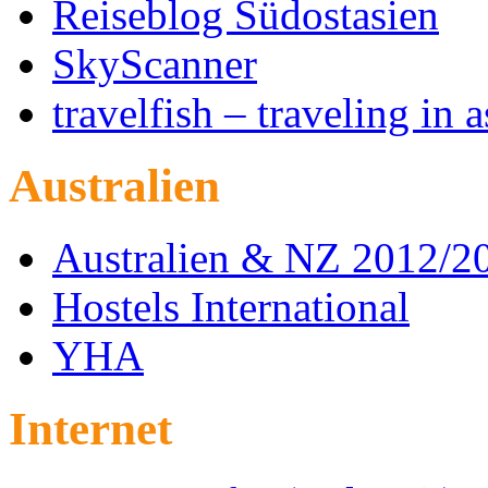
Reiseblog Südostasien
SkyScanner
travelfish – traveling in a
Australien
Australien & NZ 2012/2
Hostels International
YHA
Internet