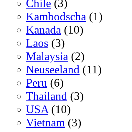
Chile
(3)
Kambodscha
(1)
Kanada
(10)
Laos
(3)
Malaysia
(2)
Neuseeland
(11)
Peru
(6)
Thailand
(3)
USA
(10)
Vietnam
(3)