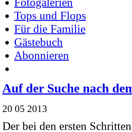
Fotogalerien
Tops und Flops
Für die Familie
Gästebuch
Abonnieren
Auf der Suche nach de
20
05
2013
Der bei den ersten Schritte