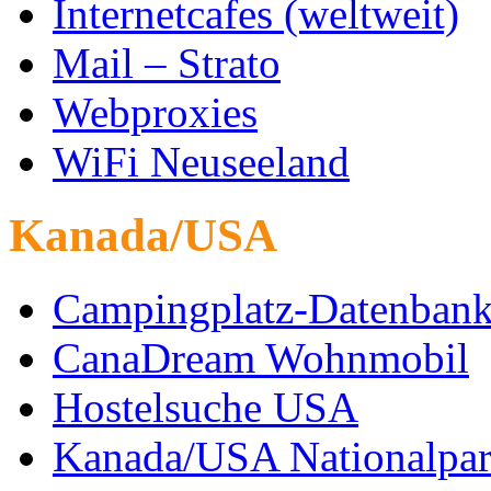
Internetcafes (weltweit)
Mail – Strato
Webproxies
WiFi Neuseeland
Kanada/USA
Campingplatz-Datenban
CanaDream Wohnmobil
Hostelsuche USA
Kanada/USA Nationalpar