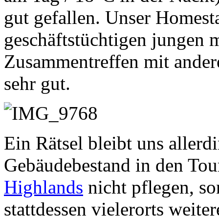
gut gefallen. Unser Homest
geschäftstüchtigen jungen 
Zusammentreffen mit andere
sehr gut.
Ein Rätsel bleibt uns aller
Gebäudebestand in den Tour
Highlands
nicht pflegen, so
stattdessen vielerorts weit