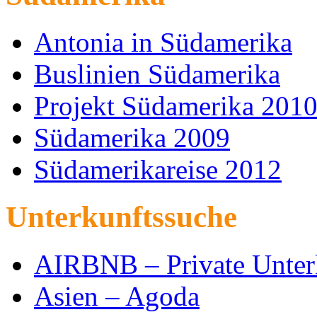
Antonia in Südamerika
Buslinien Südamerika
Projekt Südamerika 201
Südamerika 2009
Südamerikareise 2012
Unterkunftssuche
AIRBNB – Private Unter
Asien – Agoda