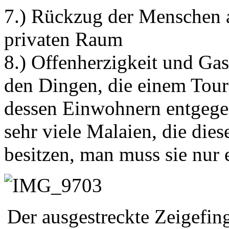
7.) Rückzug der Menschen a
privaten Raum
8.) Offenherzigkeit und Gas
den Dingen, die einem Touri
dessen Einwohnern entgegen
sehr viele Malaien, die die
besitzen, man muss sie nur
Der ausgestreckte Zeigefing