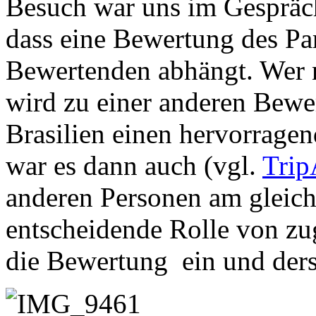
Besuch war uns im Gespräc
dass eine Bewertung des Pa
Bewertenden abhängt. Wer n
wird zu einer anderen Bewer
Brasilien einen hervorrage
war es dann auch (vgl.
Trip
anderen Personen am gleich
entscheidende Rolle von z
die Bewertung ein und ders