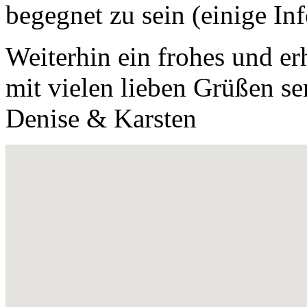
begegnet zu sein (einige In
Weiterhin ein frohes und er
mit vielen lieben Grüßen 
Denise & Karsten