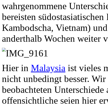
wahrgenommene Unterschie
bereisten südostasiatischen
Kambodscha, Vietnam) un
anderthalb Wochen weiter ve
Hier in
Malaysia
ist vieles 
nicht unbedingt besser. Wir
beobachteten Unterschiede a
offensichtliche seien hier e