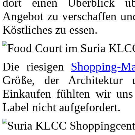
dort einen Überblick üb
Angebot zu verschaffen und
Köstliches zu essen.
Die riesigen
Shopping-Ma
Größe, der Architektu
Einkaufen fühlten wir uns 
Label nicht aufgefordert.