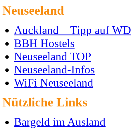
Neuseeland
Auckland – Tipp auf W
BBH Hostels
Neuseeland TOP
Neuseeland-Infos
WiFi Neuseeland
Nützliche Links
Bargeld im Ausland