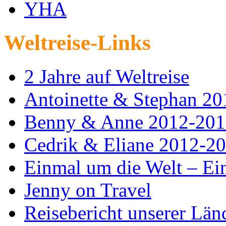
YHA
Weltreise-Links
2 Jahre auf Weltreise
Antoinette & Stephan 2
Benny & Anne 2012-201
Cedrik & Eliane 2012-2
Einmal um die Welt – Ein
Jenny on Travel
Reisebericht unserer Län