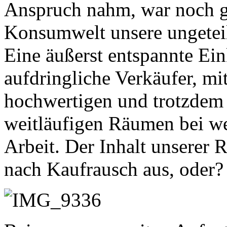
Anspruch nahm, war noch g
Konsumwelt unsere ungetei
Eine äußerst entspannte Ei
aufdringliche Verkäufer, mit
hochwertigen und trotzdem
weitläufigen Räumen bei we
Arbeit. Der Inhalt unserer 
nach Kaufrausch aus, oder?