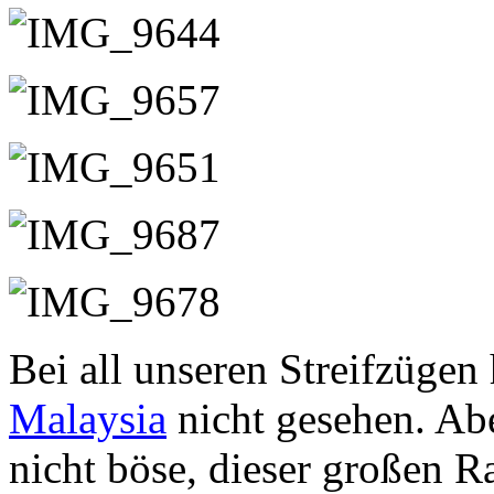
Bei all unseren Streifzügen
Malaysia
nicht gesehen. Abe
nicht böse, dieser großen R