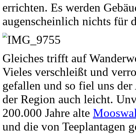
errichten. Es werden Gebäu
augenscheinlich nichts für 
Gleiches trifft auf Wanderw
Vieles verschleißt und verro
gefallen und so fiel uns de
der Region auch leicht. Unv
200.000 Jahre alte
Mooswa
und die von Teeplantagen g