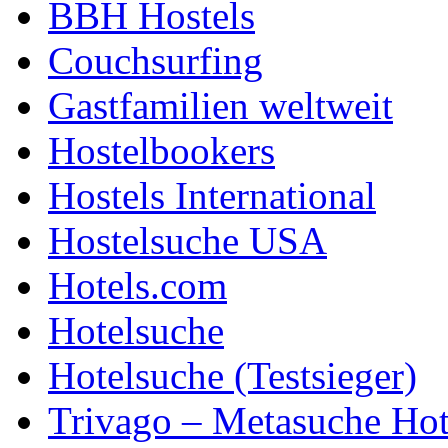
BBH Hostels
Couchsurfing
Gastfamilien weltweit
Hostelbookers
Hostels International
Hostelsuche USA
Hotels.com
Hotelsuche
Hotelsuche (Testsieger)
Trivago – Metasuche Hot