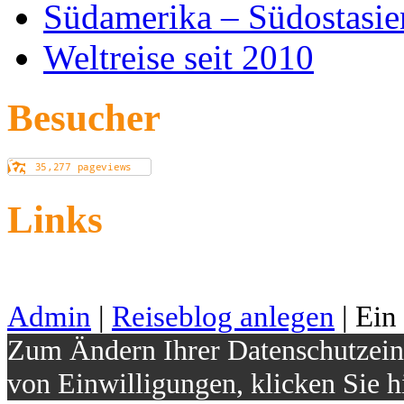
Südamerika – Südostasie
Weltreise seit 2010
Besucher
Links
Admin
|
Reiseblog anlegen
| Ein
Zum Ändern Ihrer Datenschutzeins
von Einwilligungen, klicken Sie h