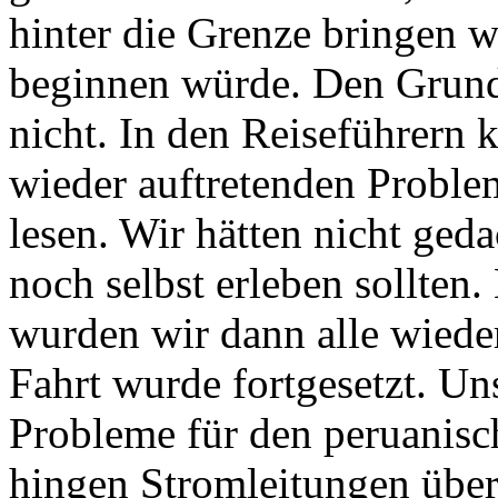
hinter die Grenze bringen w
beginnen würde. Den Grund
nicht. In den Reiseführern
wieder auftretenden Proble
lesen. Wir hätten nicht geda
noch selbst erleben sollten
wurden wir dann alle wiede
Fahrt wurde fortgesetzt. Un
Probleme für den peruanisc
hingen Stromleitungen über 