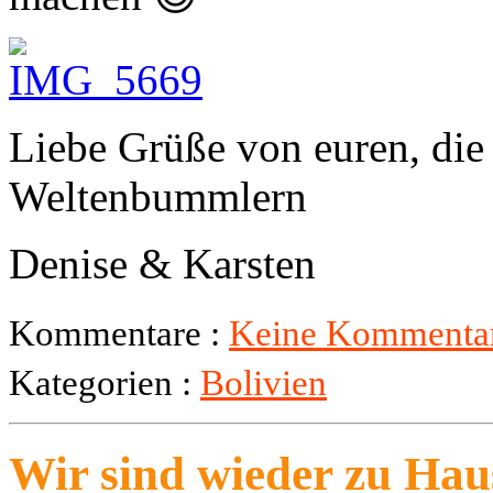
Liebe Grüße von euren, di
Weltenbummlern
Denise & Karsten
Kommentare :
Keine Kommentar
Kategorien :
Bolivien
Wir sind wieder zu Hau