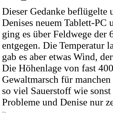
Dieser Gedanke beflügelte 
Denises neuem Tablett-PC 
ging es über Feldwege der 6
entgegen. Die Temperatur la
gab es aber etwas Wind, de
Die Höhenlage von fast 400
Gewaltmarsch für manchen e
so viel Sauerstoff wie sonst
Probleme und Denise nur ze