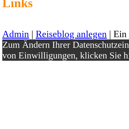
Links
Admin
|
Reiseblog anlegen
| Ein
Zum Ändern Ihrer Datenschutzeins
von Einwilligungen, klicken Sie h