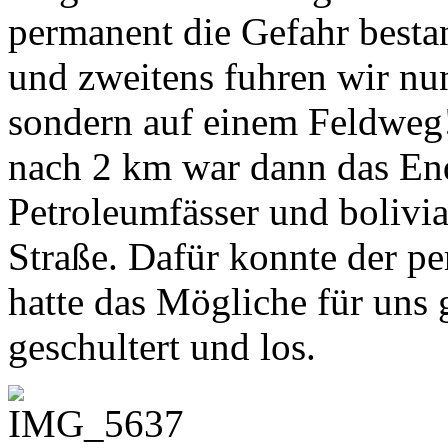
permanent die Gefahr besta
und zweitens fuhren wir nun
sondern auf einem Feldweg
nach 2 km war dann das En
Petroleumfässer und bolivia
Straße. Dafür konnte der pe
hatte das Mögliche für uns
geschultert und los.