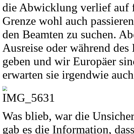
die Abwicklung verlief auf f
Grenze wohl auch passieren
den Beamten zu suchen. Abe
Ausreise oder während des 
geben und wir Europäer sin
erwarten sie irgendwie auch
Was blieb, war die Unsicher
gab es die Information, das