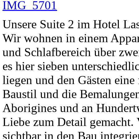
Unsere Suite 2 im Hotel Las
Wir wohnen in einem Appa
und Schlafbereich über zwei
es hier sieben unterschiedli
liegen und den Gästen eine 
Baustil und die Bemalungen
Aborigines und an Hundertwa
Liebe zum Detail gemacht. 
sichtbar in den Bau integri