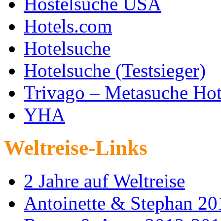
Hostelsuche USA
Hotels.com
Hotelsuche
Hotelsuche (Testsieger)
Trivago – Metasuche Hot
YHA
Weltreise-Links
2 Jahre auf Weltreise
Antoinette & Stephan 2