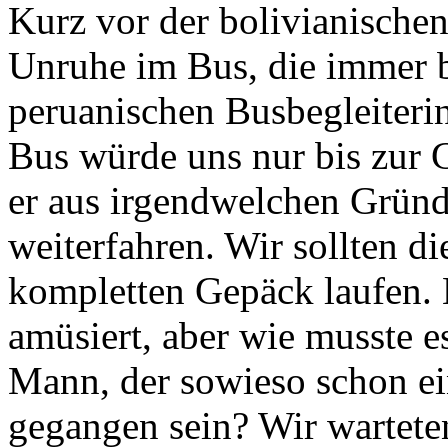
Kurz vor der bolivianischen
Unruhe im Bus, die immer b
peruanischen Busbegleiterin
Bus würde uns nur bis zur 
er aus irgendwelchen Gründ
weiterfahren. Wir sollten d
kompletten Gepäck laufen. 
amüsiert, aber wie musste e
Mann, der sowieso schon ei
gegangen sein? Wir wartete