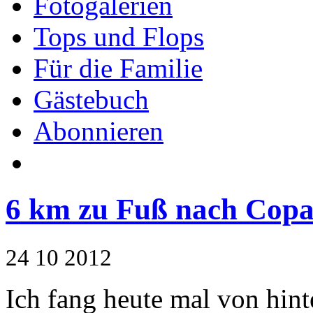
Fotogalerien
Tops und Flops
Für die Familie
Gästebuch
Abonnieren
6 km zu Fuß nach Copa
24
10
2012
Ich fang heute mal von hint