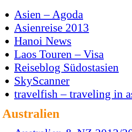
Asien – Agoda
Asienreise 2013
Hanoi News
Laos Touren – Visa
Reiseblog Südostasien
SkyScanner
travelfish – traveling in a
Australien