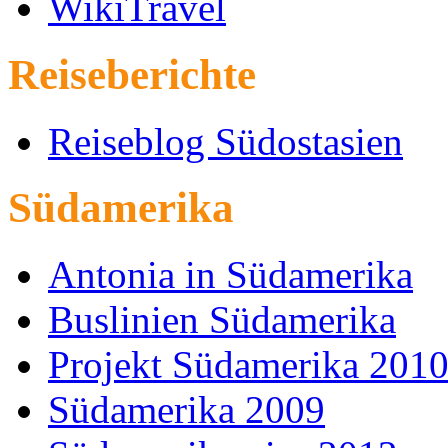
WikiTravel
Reiseberichte
Reiseblog Südostasien
Südamerika
Antonia in Südamerika
Buslinien Südamerika
Projekt Südamerika 201
Südamerika 2009