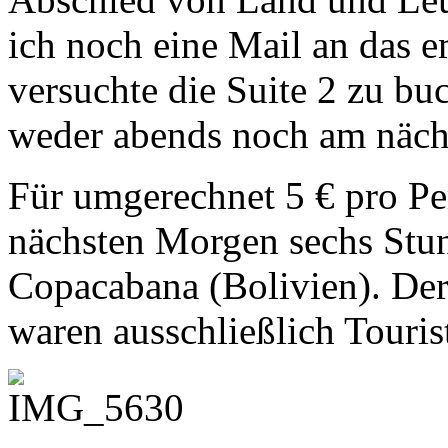
ich noch eine Mail an das 
versuchte die Suite 2 zu bu
weder abends noch am näch
Für umgerechnet 5 € pro Pe
nächsten Morgen sechs Stu
Copacabana (Bolivien). De
waren ausschließlich Tourist