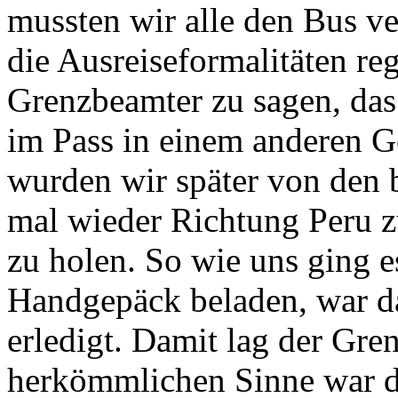
mussten wir alle den Bus v
die Ausreiseformalitäten re
Grenzbeamter zu sagen, das
im Pass in einem anderen G
wurden wir später von den 
mal wieder Richtung Peru 
zu holen. So wie uns ging e
Handgepäck beladen, war da
erledigt. Damit lag der Gren
herkömmlichen Sinne war d