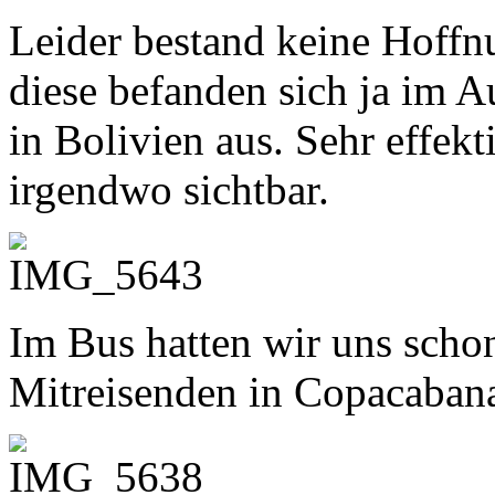
Leider bestand keine Hoffnu
diese befanden sich ja im Au
in Bolivien aus. Sehr effekt
irgendwo sichtbar.
Im Bus hatten wir uns schon 
Mitreisenden in Copacabana