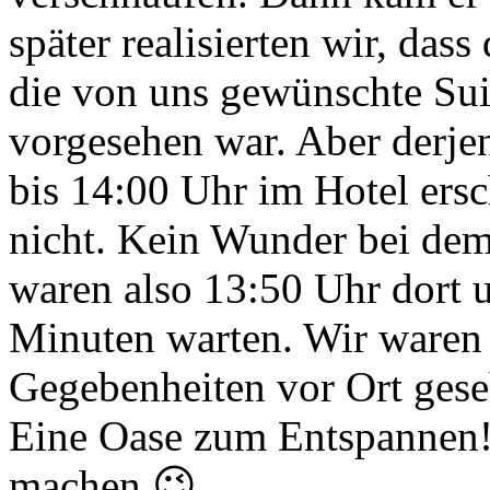
später realisierten wir, das
die von uns gewünschte Sui
vorgesehen war. Aber derjeni
bis 14:00 Uhr im Hotel ers
nicht. Kein Wunder bei dem
waren also 13:50 Uhr dort 
Minuten warten. Wir waren 
Gegebenheiten vor Ort gese
Eine Oase zum Entspannen
machen 😉