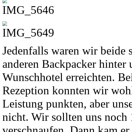
Jedenfalls waren wir beide s
anderen Backpacker hinter 
Wunschhotel erreichten. Be
Rezeption konnten wir wohl
Leistung punkten, aber uns
nicht. Wir sollten uns noc
verschnaufen. Dann kam er 