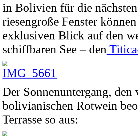
in Bolivien für die nächsten
riesengroße Fenster können
exklusiven Blick auf den w
schiffbaren See – den
Titica
Der Sonnenuntergang, den w
bolivianischen Rotwein beo
Terrasse so aus: