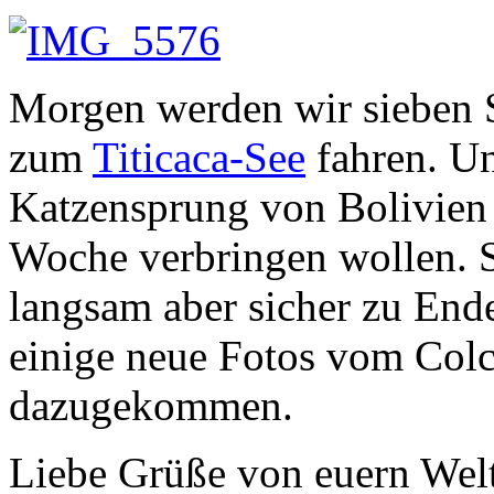
Morgen werden wir sieben
zum
Titicaca-See
fahren. Un
Katzensprung von Bolivien 
Woche verbringen wollen. S
langsam aber sicher zu Ende
einige neue Fotos vom Col
dazugekommen.
Liebe Grüße von euern We