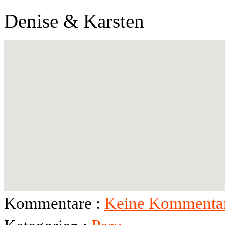
Denise & Karsten
Kommentare :
Keine Kommentar