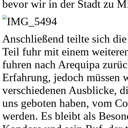
bevor wir in der Stadt zu M
Anschließend teilte sich di
Teil fuhr mit einem weiter
fuhren nach Arequipa zurüc
Erfahrung, jedoch müssen w
verschiedenen Ausblicke, d
uns geboten haben, vom Col
werden. Es bleibt als Beson