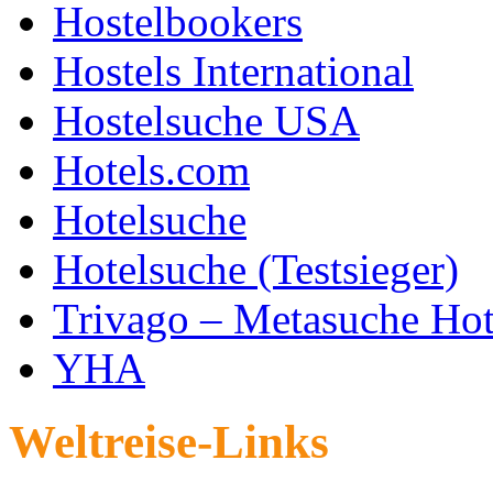
Hostelbookers
Hostels International
Hostelsuche USA
Hotels.com
Hotelsuche
Hotelsuche (Testsieger)
Trivago – Metasuche Hot
YHA
Weltreise-Links