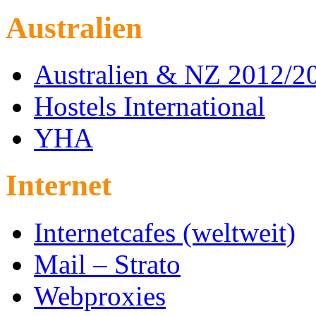
Australien
Australien & NZ 2012/2
Hostels International
YHA
Internet
Internetcafes (weltweit)
Mail – Strato
Webproxies