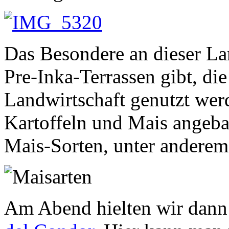
Das Besondere an dieser Lan
Pre-Inka-Terrassen gibt, die
Landwirtschaft genutzt wer
Kartoffeln und Mais angebau
Mais-Sorten, unter andere
Am Abend hielten wir dan