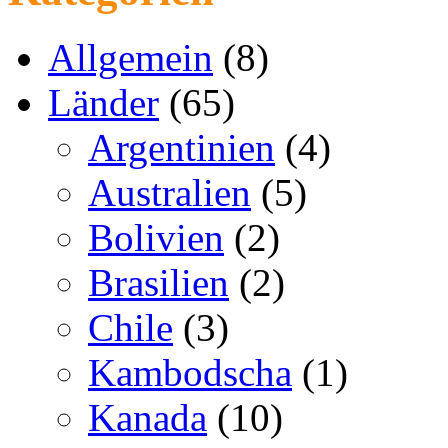
Allgemein
(8)
Länder
(65)
Argentinien
(4)
Australien
(5)
Bolivien
(2)
Brasilien
(2)
Chile
(3)
Kambodscha
(1)
Kanada
(10)