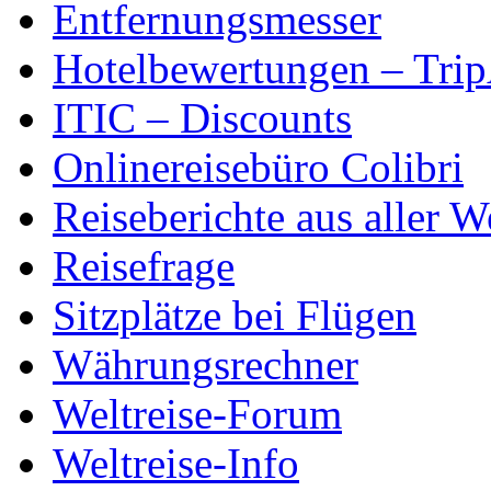
Entfernungsmesser
Hotelbewertungen – Tri
ITIC – Discounts
Onlinereisebüro Colibri
Reiseberichte aus aller W
Reisefrage
Sitzplätze bei Flügen
Währungsrechner
Weltreise-Forum
Weltreise-Info