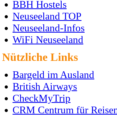
BBH Hostels
Neuseeland TOP
Neuseeland-Infos
WiFi Neuseeland
Nützliche Links
Bargeld im Ausland
British Airways
CheckMyTrip
CRM Centrum für Reise