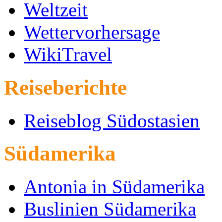
Weltzeit
Wettervorhersage
WikiTravel
Reiseberichte
Reiseblog Südostasien
Südamerika
Antonia in Südamerika
Buslinien Südamerika