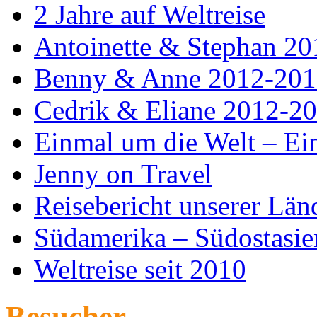
2 Jahre auf Weltreise
Antoinette & Stephan 2
Benny & Anne 2012-201
Cedrik & Eliane 2012-2
Einmal um die Welt – Ein
Jenny on Travel
Reisebericht unserer Län
Südamerika – Südostasie
Weltreise seit 2010
Besucher