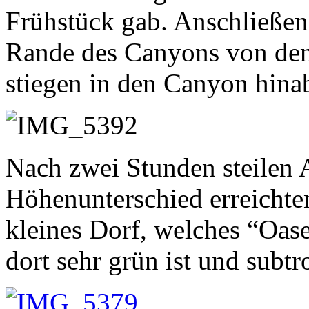
Frühstück gab. Anschließen
Rande des Canyons von den
stiegen in den Canyon hina
Nach zwei Stunden steilen
Höhenunterschied erreichte
kleines Dorf, welches “Oase
dort sehr grün ist und subt