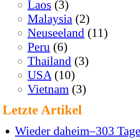
Laos
(3)
Malaysia
(2)
Neuseeland
(11)
Peru
(6)
Thailand
(3)
USA
(10)
Vietnam
(3)
Letzte Artikel
Wieder daheim–303 Tage