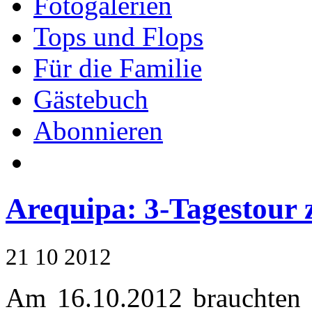
Fotogalerien
Tops und Flops
Für die Familie
Gästebuch
Abonnieren
Arequipa: 3-Tagestour
21
10
2012
Am 16.10.2012 brauchten 