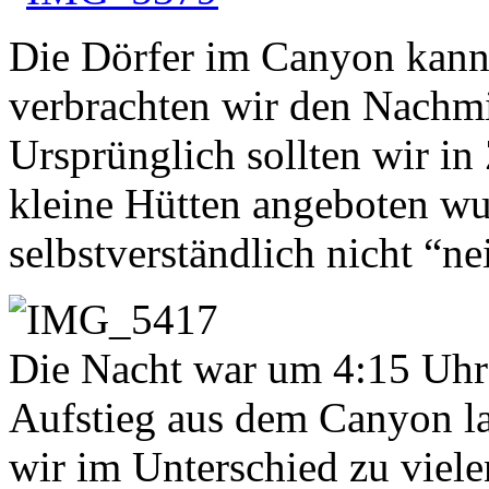
Die Dörfer im Canyon kann 
verbrachten wir den Nachmi
Ursprünglich sollten wir in 
kleine Hütten angeboten wu
selbstverständlich nicht “ne
Die Nacht war um 4:15 Uhr 
Aufstieg aus dem Canyon la
wir im Unterschied zu viele