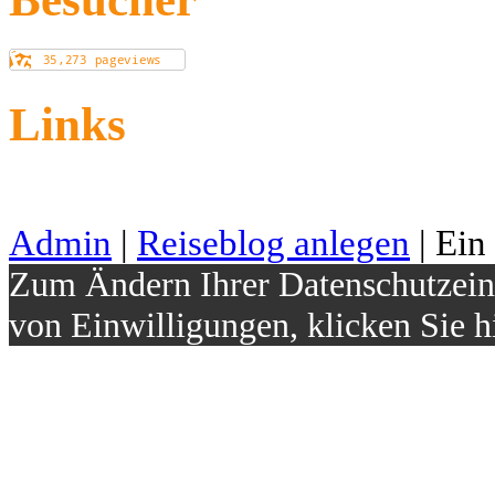
Links
Admin
|
Reiseblog anlegen
| Ein
Zum Ändern Ihrer Datenschutzeins
von Einwilligungen, klicken Sie h