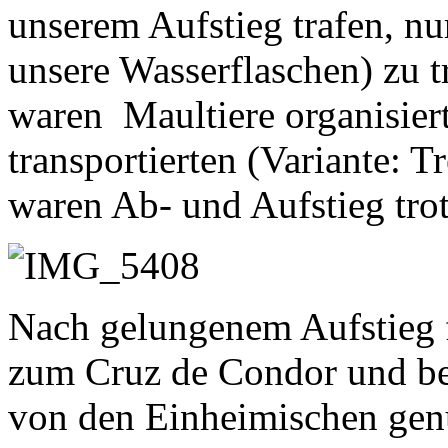
unserem Aufstieg trafen, nu
unsere Wasserflaschen) zu t
waren Maultiere organisier
transportierten (Variante: 
waren Ab- und Aufstieg trot
Nach gelungenem Aufstieg f
zum Cruz de Condor und be
von den Einheimischen gen