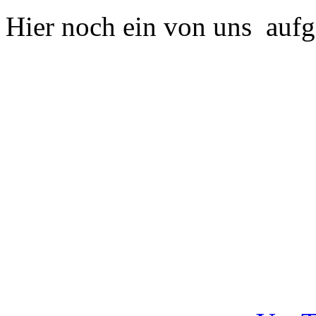
Hier noch ein von uns auf