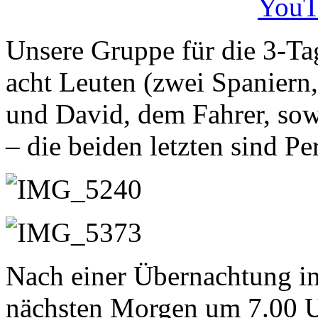
YouT
Unsere Gruppe für die 3-Ta
acht Leuten (zwei Spaniern,
und David, dem Fahrer, sow
– die beiden letzten sind Pe
Nach einer Übernachtung i
nächsten Morgen um 7.00 U